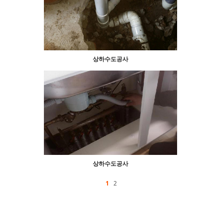
상하수도공사
상하수도공사
1
2