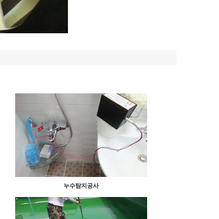
누수탐지공사