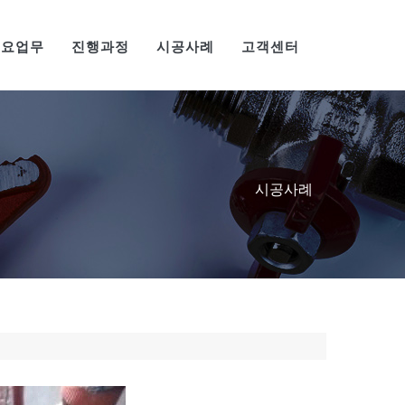
주요업무
진행과정
시공사례
고객센터
시공사례