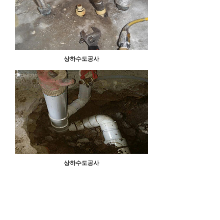
상하수도공사
상하수도공사