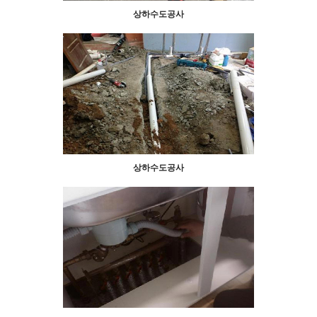
상하수도공사
상하수도공사