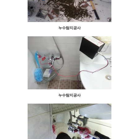
누수탐지공사
누수탐지공사