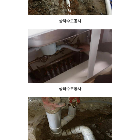
상하수도공사
상하수도공사