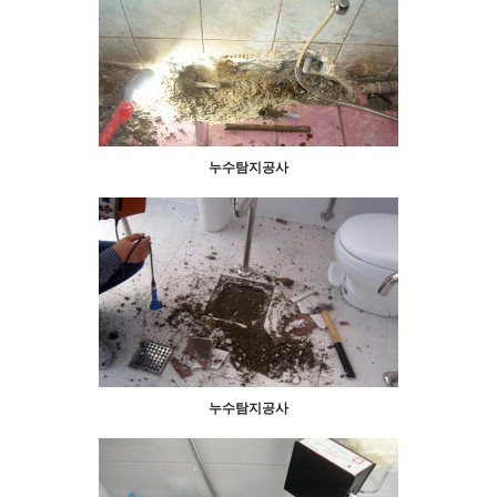
누수탐지공사
누수탐지공사