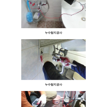
누수탐지공사
누수탐지공사