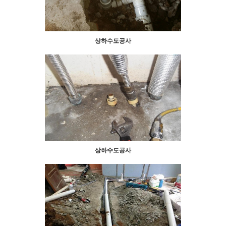
상하수도공사
상하수도공사