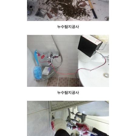
누수탐지공사
누수탐지공사