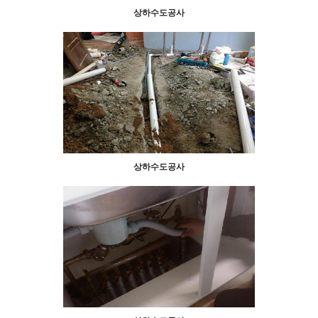
상하수도공사
상하수도공사